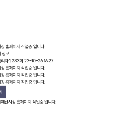
장 홈페이지 작업중 입니다.
 정보
관리자
1,233회
23-10-26 16:27
장 홈페이지 작업중 입니다.
장 홈페이지 작업중 입니다.
장 홈페이지 작업중 입니다.
록
글
예산시장 홈페이지 작업중 입니다.