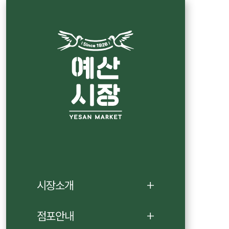
시장소개
점포안내