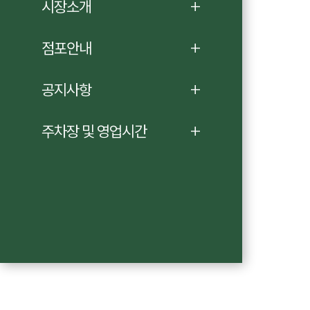
시장소개
점포안내
공지사항
주차장 및 영업시간